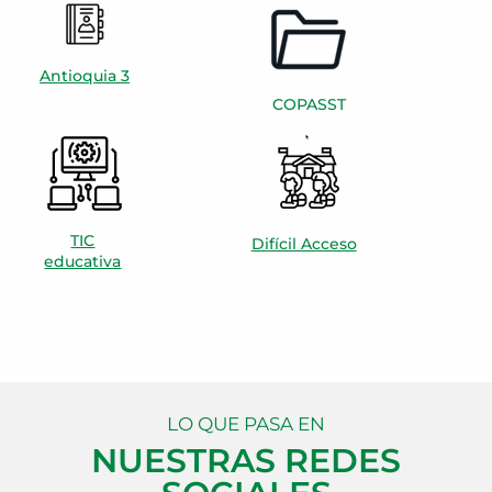
Antioquia 3
COPASST
TIC
Difícil Acceso
educativa
LO QUE PASA EN
NUESTRAS REDES