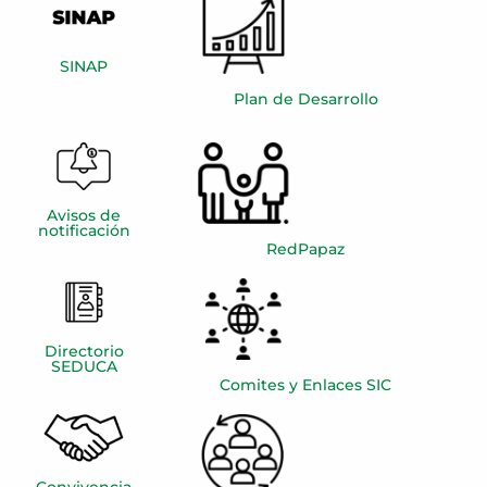
SINAP
Plan de Desarrollo
Avisos de
notificación
RedPapaz
Directorio
SEDUCA
Comites y Enlaces SIC
Convivencia