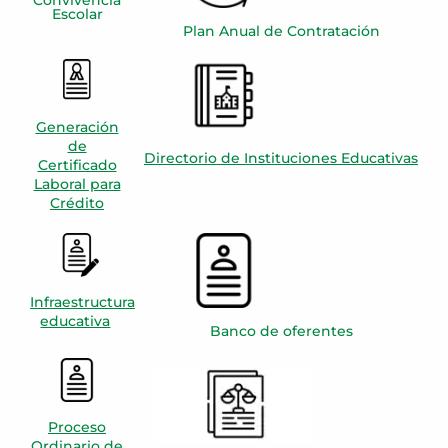
Escolar
Plan Anual de Contratación
Generación
de
Directorio de Instituciones Educativas
Certificado
Laboral para
Crédito
Infraestructura
educativa
Banco de oferentes
Proceso
Ordinario de