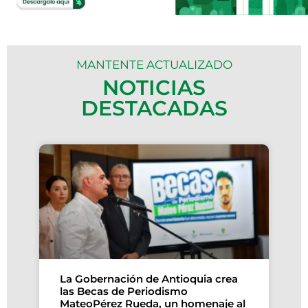
MANTENTE ACTUALIZADO
NOTICIAS
DESTACADAS
La Gobernación de Antioquia crea
las Becas de Periodismo
MateoPérez Rueda, un homenaje al