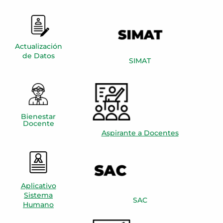
Actualización
de Datos
SIMAT
Bienestar
Docente
Aspirante a Docentes
Aplicativo
Sistema
SAC
Humano