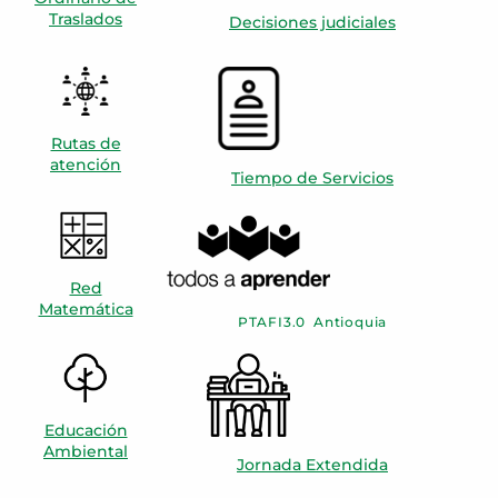
Traslados
Decisiones judiciales
Rutas de
atención
Tiempo de Servicios
Red
Matemática
PTAFI3.0 Antioquia
Educación
Ambiental
Jornada Extendida