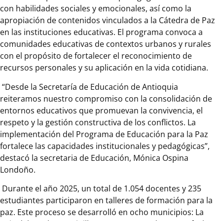
con habilidades sociales y emocionales, así como la
apropiación de contenidos vinculados a la Cátedra de Paz
en las instituciones educativas. El programa convoca a
comunidades educativas de contextos urbanos y rurales
con el propósito de fortalecer el reconocimiento de
recursos personales y su aplicación en la vida cotidiana.
“Desde la Secretaría de Educación de Antioquia
reiteramos nuestro compromiso con la consolidación de
entornos educativos que promuevan la convivencia, el
respeto y la gestión constructiva de los conflictos. La
implementación del Programa de Educación para la Paz
fortalece las capacidades institucionales y pedagógicas”,
destacó la secretaria de Educación, Mónica Ospina
Londoño.
Durante el año 2025, un total de 1.054 docentes y 235
estudiantes participaron en talleres de formación para la
paz. Este proceso se desarrolló en ocho municipios: La