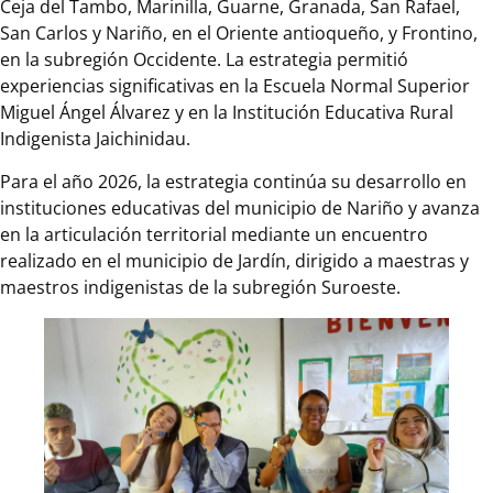
Ceja del Tambo, Marinilla, Guarne, Granada, San Rafael,
San Carlos y Nariño, en el Oriente antioqueño, y Frontino,
en la subregión Occidente. La estrategia permitió
experiencias significativas en la Escuela Normal Superior
Miguel Ángel Álvarez y en la Institución Educativa Rural
Indigenista Jaichinidau.
Para el año 2026, la estrategia continúa su desarrollo en
instituciones educativas del municipio de Nariño y avanza
en la articulación territorial mediante un encuentro
realizado en el municipio de Jardín, dirigido a maestras y
maestros indigenistas de la subregión Suroeste.