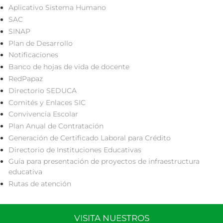
Aplicativo Sistema Humano
SAC
SINAP
Plan de Desarrollo
Notificaciones
Banco de hojas de vida de docente
RedPapaz
Directorio SEDUCA
Comités y Enlaces SIC
Convivencia Escolar
Plan Anual de Contratación
Generación de Certificado Laboral para Crédito
Directorio de Instituciones Educativas
Guía para presentación de proyectos de infraestructura
educativa
Rutas de atención
VISITA NUESTROS