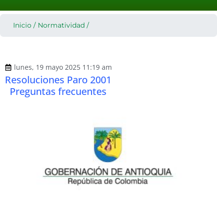
Inicio
/
Normatividad
/
lunes, 19 mayo 2025 11:19 am
Resoluciones Paro 2001
Preguntas frecuentes