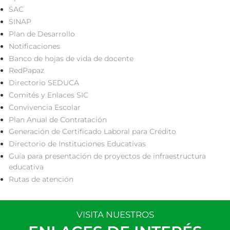
SAC
SINAP
Plan de Desarrollo
Notificaciones
Banco de hojas de vida de docente
RedPapaz
Directorio SEDUCA
Comités y Enlaces SIC
Convivencia Escolar
Plan Anual de Contratación
Generación de Certificado Laboral para Crédito
Directorio de Instituciones Educativas
Guía para presentación de proyectos de infraestructura
educativa
Rutas de atención
VISITA NUESTROS