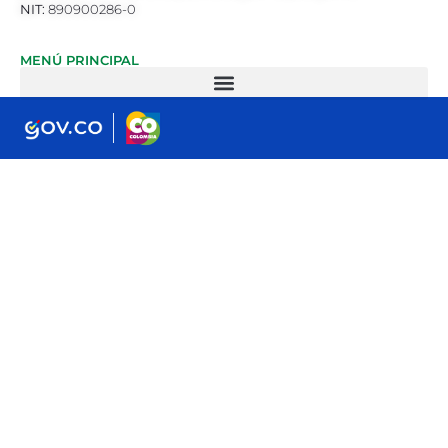
NIT:
890900286-0
MENÚ PRINCIPAL