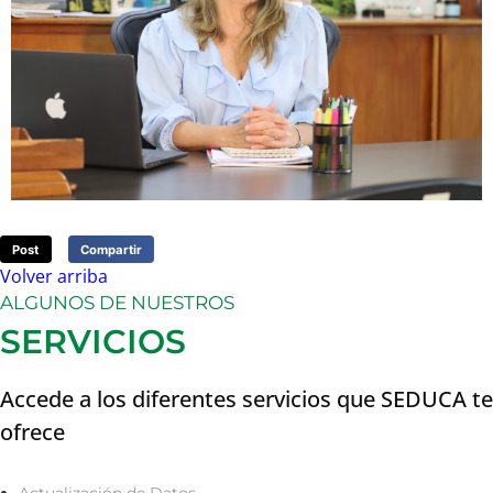
Post
Compartir
Volver arriba
ALGUNOS DE NUESTROS
SERVICIOS
Accede a los diferentes servicios que SEDUCA te
ofrece