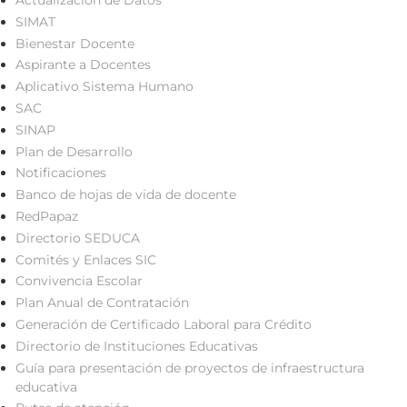
Actualización de Datos
SIMAT
Bienestar Docente
Aspirante a Docentes
Aplicativo Sistema Humano
SAC
SINAP
Plan de Desarrollo
Notificaciones
Banco de hojas de vida de docente
RedPapaz
Directorio SEDUCA
Comités y Enlaces SIC
Convivencia Escolar
Plan Anual de Contratación
Generación de Certificado Laboral para Crédito
Directorio de Instituciones Educativas
Guía para presentación de proyectos de infraestructura
educativa