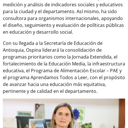
medición y análisis de indicadores sociales y educativos
para la ciudad y el departamento. Así mismo, ha sido
consultora para organismos internacionales, apoyando
el diseño, seguimiento y evaluación de políticas públicas
en educación y desarrollo social.
Con su llegada a la Secretaría de Educación de
Antioquia, Ospina liderará la consolidación de
programas prioritarios como la Jornada Extendida, el
fortalecimiento de la Educación Media, la infraestructura
educativa, el Programa de Alimentación Escolar – PAE y
el programa Aprendamos Todos a Leer, con el propósito
de avanzar hacia una educación más equitativa,
pertinente y de calidad en el departamento.