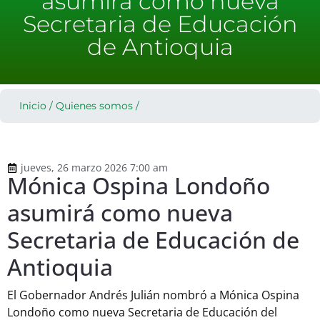
asumirá como nueva
Secretaria de Educación
de Antioquia
Inicio
/
Quienes somos
/
jueves, 26 marzo 2026 7:00 am
Mónica Ospina Londoño
asumirá como nueva
Secretaria de Educación de
Antioquia
El Gobernador Andrés Julián nombró a Mónica Ospina
Londoño como nueva Secretaria de Educación del