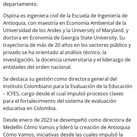
departamento.
Ospina es ingeniera civil de la Escuela de Ingeniería de
Antioquia, con maestría en Economía Ambiental de la
Universidad de los Andes y la University of Maryland, y
doctora en Economía de Georgia State University. Su
trayectoria de más de 20 años en los sectores público y
privado se ha orientado al análisis técnico, la
investigación, la docencia universitaria y el liderazgo de
entidades del orden nacional.
Se destaca su gestión como directora general del
Instituto Colombiano para la Evaluación de la Educación
– ICFES, cargo desde el cual impulsó procesos claves
para el fortalecimiento del sistema de evaluación
educativa en Colombia.
Desde enero de 2023 se desempeñó como directora de
Medellín Cómo Vamos y lideró la creación de Antioquia
Cómo Vamos, iniciativas desde las cuales impulsó la