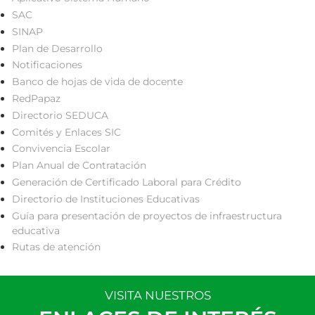
SAC
SINAP
Plan de Desarrollo
Notificaciones
Banco de hojas de vida de docente
RedPapaz
Directorio SEDUCA
Comités y Enlaces SIC
Convivencia Escolar
Plan Anual de Contratación
Generación de Certificado Laboral para Crédito
Directorio de Instituciones Educativas
Guía para presentación de proyectos de infraestructura
educativa
Rutas de atención
VISITA NUESTROS