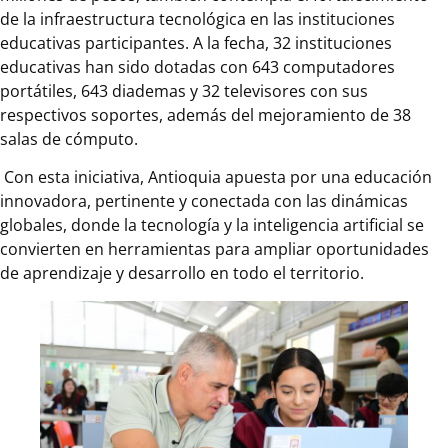
de la infraestructura tecnológica en las instituciones
educativas participantes. A la fecha, 32 instituciones
educativas han sido dotadas con 643 computadores
portátiles, 643 diademas y 32 televisores con sus
respectivos soportes, además del mejoramiento de 38
salas de cómputo.
Con esta iniciativa, Antioquia apuesta por una educación
innovadora, pertinente y conectada con las dinámicas
globales, donde la tecnología y la inteligencia artificial se
convierten en herramientas para ampliar oportunidades
de aprendizaje y desarrollo en todo el territorio.