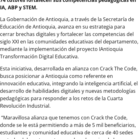
IA, ABP y STEM.
La Gobernación de Antioquia, a través de la Secretaría de
Educación de Antioquia, avanza en su estrategia para
cerrar brechas digitales y fortalecer las competencias del
siglo XXI en las comunidades educativas del departamento,
mediante la implementación del proyecto IAntioquia
Transformación Digital Educativa.
Esta iniciativa, desarrollada en alianza con Crack The Code,
busca posicionar a Antioquia como referente en
innovación educativa, integrando la inteligencia artificial, el
desarrollo de habilidades digitales y nuevas metodologías
pedagógicas para responder a los retos de la Cuarta
Revolución Industrial.
“Maravillosa alianza que tenemos con Crack the Code,
donde se le está permitiendo a más de 5 mil beneficiarios,
estudiantes y comunidad educativa de cerca de 40 sedes