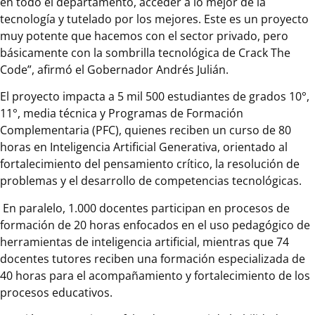
en todo el departamento, acceder a lo mejor de la
tecnología y tutelado por los mejores. Este es un proyecto
muy potente que hacemos con el sector privado, pero
básicamente con la sombrilla tecnológica de Crack The
Code”, afirmó el Gobernador Andrés Julián.
El proyecto impacta a 5 mil 500 estudiantes de grados 10°,
11°, media técnica y Programas de Formación
Complementaria (PFC), quienes reciben un curso de 80
horas en Inteligencia Artificial Generativa, orientado al
fortalecimiento del pensamiento crítico, la resolución de
problemas y el desarrollo de competencias tecnológicas.
En paralelo, 1.000 docentes participan en procesos de
formación de 20 horas enfocados en el uso pedagógico de
herramientas de inteligencia artificial, mientras que 74
docentes tutores reciben una formación especializada de
40 horas para el acompañamiento y fortalecimiento de los
procesos educativos.