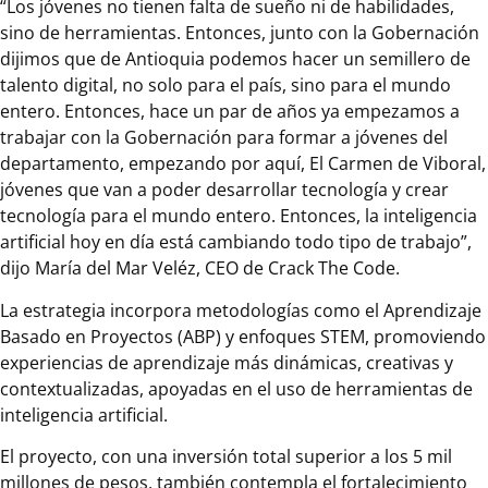
“Los jóvenes no tienen falta de sueño ni de habilidades,
sino de herramientas. Entonces, junto con la Gobernación
dijimos que de Antioquia podemos hacer un semillero de
talento digital, no solo para el país, sino para el mundo
entero. Entonces, hace un par de años ya empezamos a
trabajar con la Gobernación para formar a jóvenes del
departamento, empezando por aquí, El Carmen de Viboral,
jóvenes que van a poder desarrollar tecnología y crear
tecnología para el mundo entero. Entonces, la inteligencia
artificial hoy en día está cambiando todo tipo de trabajo”,
dijo María del Mar Veléz, CEO de Crack The Code.
La estrategia incorpora metodologías como el Aprendizaje
Basado en Proyectos (ABP) y enfoques STEM, promoviendo
experiencias de aprendizaje más dinámicas, creativas y
contextualizadas, apoyadas en el uso de herramientas de
inteligencia artificial.
El proyecto, con una inversión total superior a los 5 mil
millones de pesos, también contempla el fortalecimiento