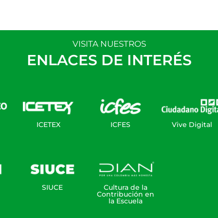
VISITA NUESTROS
ENLACES DE INTERÉS
ICETEX
ICFES
Vive Digital
SIUCE
Cultura de la
Contribución en
la Escuela