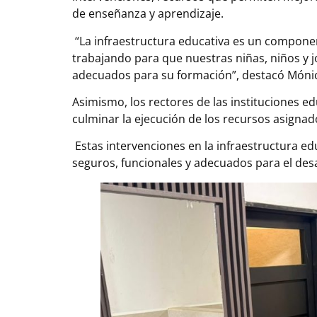
de enseñanza y aprendizaje.
“La infraestructura educativa es un componen
trabajando para que nuestras niñas, niños y 
adecuados para su formación”, destacó Mónic
Asimismo, los rectores de las instituciones 
culminar la ejecución de los recursos asignad
Estas intervenciones en la infraestructura e
seguros, funcionales y adecuados para el desa