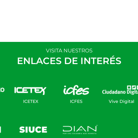
VISITA NUESTROS
ENLACES DE INTERÉS
ICETEX
ICFES
Vive Digital