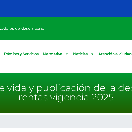
icadores de desempeño
Trámites y Servicios
Normativa
Noticias
Atención al ciuda
e vida y publicación de la de
rentas vigencia 2025