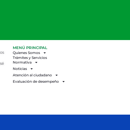
MENÚ PRINCIPAL
los
Quienes Somos
Trámites y Servicios
Normativa
osé
Noticias
Atención al ciudadano
Evaluación de desempeño