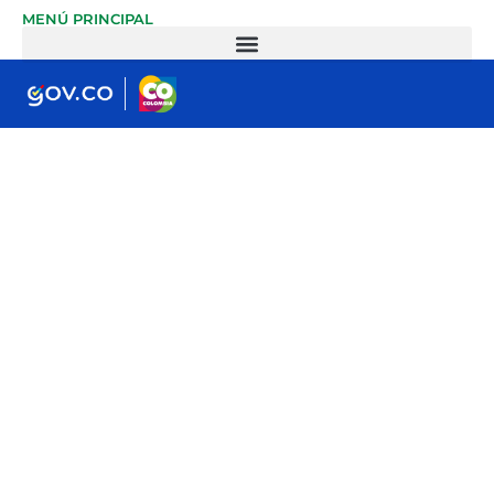
MENÚ PRINCIPAL