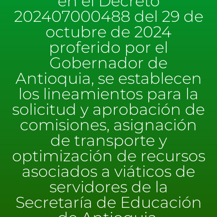
en el Decreto
202407000488 del 29 de
octubre de 2024
proferido por el
Gobernador de
Antioquia, se establecen
los lineamientos para la
solicitud y aprobación de
comisiones, asignación
de transporte y
optimización de recursos
asociados a viáticos de
servidores de la
Secretaría de Educación