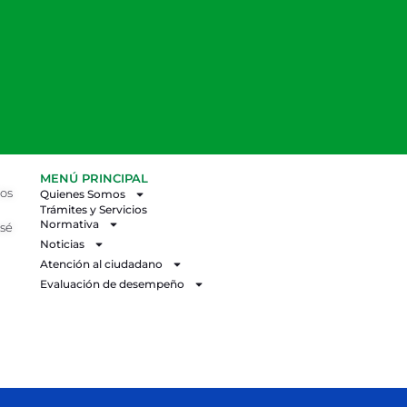
MENÚ PRINCIPAL
los
Quienes Somos
Trámites y Servicios
Normativa
osé
Noticias
Atención al ciudadano
Evaluación de desempeño