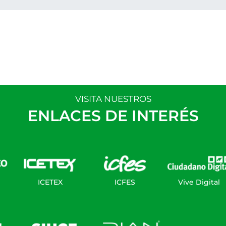
VISITA NUESTROS
ENLACES DE INTERÉS
ICETEX
ICFES
Vive Digital