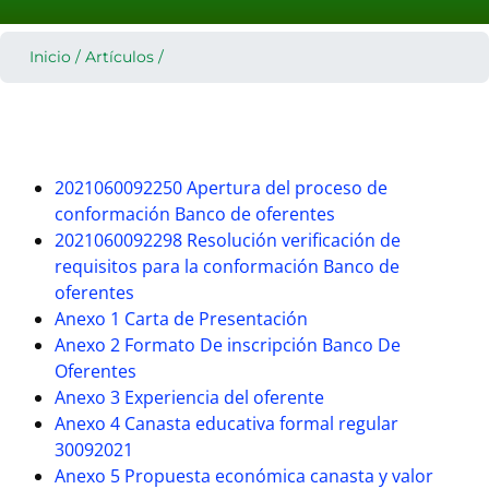
Inicio
/
Artículos
/
2021060092250 Apertura del proceso de
conformación Banco de oferentes
2021060092298 Resolución verificación de
requisitos para la conformación Banco de
oferentes
Anexo 1 Carta de Presentación
Anexo 2 Formato De inscripción Banco De
Oferentes
Anexo 3 Experiencia del oferente
Anexo 4 Canasta educativa formal regular
30092021
Anexo 5 Propuesta económica canasta y valor