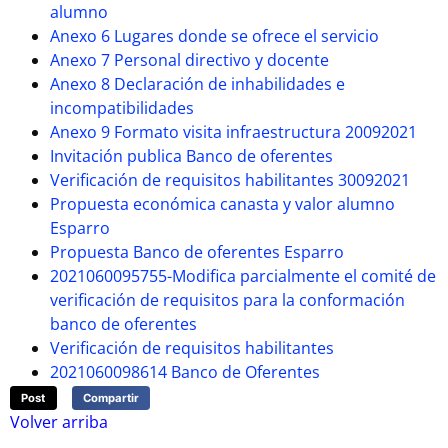
alumno
Anexo 6 Lugares donde se ofrece el servicio
Anexo 7 Personal directivo y docente
Anexo 8 Declaración de inhabilidades e
incompatibilidades
Anexo 9 Formato visita infraestructura 20092021
Invitación publica Banco de oferentes
Verificación de requisitos habilitantes 30092021
Propuesta económica canasta y valor alumno
Esparro
Propuesta Banco de oferentes Esparro
2021060095755-Modifica parcialmente el comité de
verificación de requisitos para la conformación
banco de oferentes
Verificación de requisitos habilitantes
2021060098614 Banco de Oferentes
Post
Compartir
Volver arriba