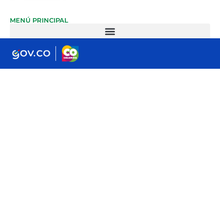
MENÚ PRINCIPAL