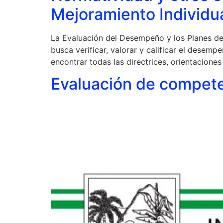
Mejoramiento Individua
La Evaluación del Desempeño y los Planes de 
busca verificar, valorar y calificar el desem
encontrar todas las directrices, orientacione
Evaluación de compete