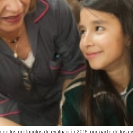
 de los protocolos de evaluación 2016, por parte de los ev