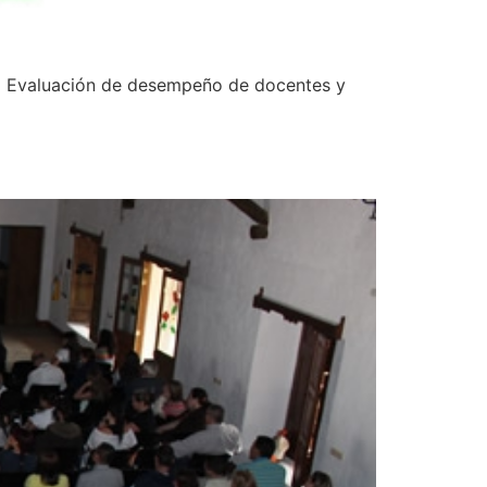
2 Evaluación de desempeño de docentes y