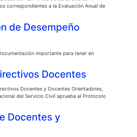
s correspondientes a la Evaluación Anual de
ción de Desempeño
Documentación importante para tener en
irectivos Docentes
rectivos Docentes y Docentes Orientadores,
ional del Servicio Civil aprueba el Protocolo
de Docentes y