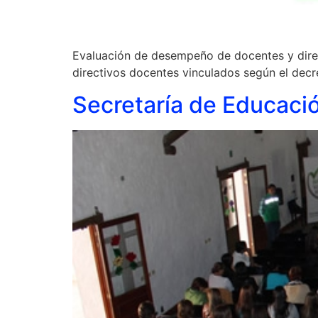
Evaluación de desempeño de docentes y dire
directivos docentes vinculados según el d
Secretaría de Educaci