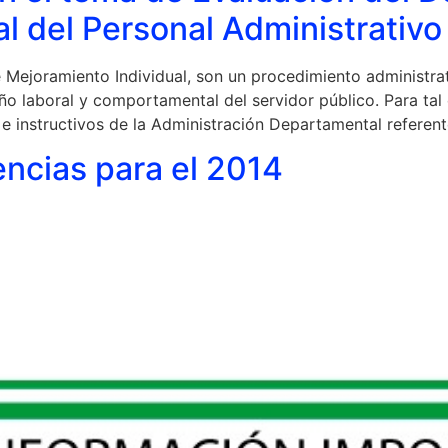
l del Personal Administrativo
Mejoramiento Individual, son un procedimiento administrati
peño laboral y comportamental del servidor público. Para tal
s e instructivos de la Administración Departamental referent
ncias para el 2014