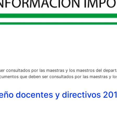
r consultados por las maestras y los maestros del depar
umentos que deben ser consultados por las maestras y lo
ño docentes y directivos 20