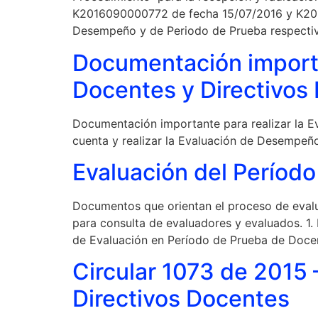
K2016090000772 de fecha 15/07/2016 y K2016
Desempeño y de Periodo de Prueba respectiv
Documentación importa
Docentes y Directivos
Documentación importante para realizar la 
cuenta y realizar la Evaluación de Desempe
Evaluación del Períod
Documentos que orientan el proceso de eval
para consulta de evaluadores y evaluados. 1.
de Evaluación en Período de Prueba de Docen
Circular 1073 de 2015
Directivos Docentes