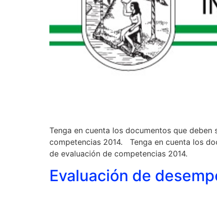
Tenga en cuenta los documentos que deben se
competencias 2014. Tenga en cuenta los doc
de evaluación de competencias 2014.
Evaluación de desempe