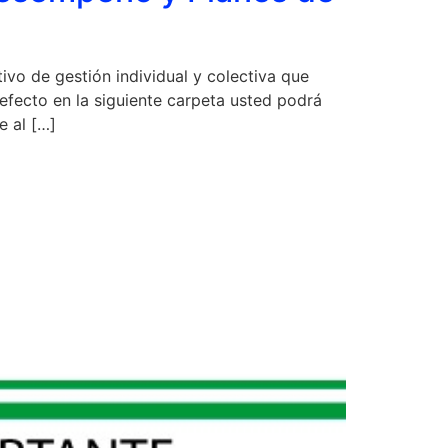
vo de gestión individual y colectiva que
 efecto en la siguiente carpeta usted podrá
e al […]