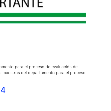
tamento para el proceso de evaluación de
s maestros del departamento para el proceso
14