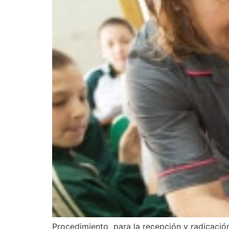
Procedimiento para la recepción y radicación