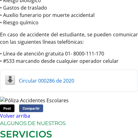
• Riesgo biológico
• Gastos de traslado
• Auxilio funerario por muerte accidental
• Riesgo químico
En caso de accidente del estudiante, se pueden comunicar
con las siguientes líneas telefónicas:
• Línea de atención gratuita 01- 8000-111-170
• #533 marcando desde cualquier operador celular
Circular 000286 de 2020
Post
Compartir
Volver arriba
ALGUNOS DE NUESTROS
SERVICIOS