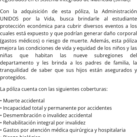
Con la adquisición de esta póliza, la Administración
UNIDOS por la Vida, busca brindarle al estudiante
protección económica para cubrir diversos eventos a los
cuales está expuesto y que podrían generar daño corporal
(gastos médicos) o riesgo de muerte. Además, esta póliza
mejora las condiciones de vida y equidad de los niños y las
niñas que habitan las nueve subregiones del
departamento y les brinda a los padres de familia, la
tranquilidad de saber que sus hijos están asegurados y
protegidos.
La póliza cuenta con las siguientes coberturas:
• Muerte accidental
• Incapacidad total y permanente por accidentes
• Desmembración o invalidez accidental
• Rehabilitación integral por invalidez
• Gastos por atención médica quirúrgica y hospitalaria