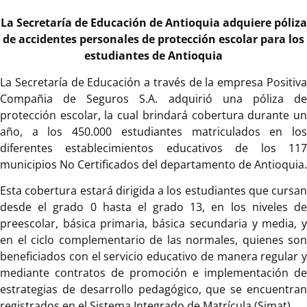
La Secretaría de Educación de Antioquia adquiere póliza
de accidentes personales de protección escolar para los
estudiantes de Antioquia
La Secretaría de Educación a través de la empresa Positiva
Compañia de Seguros S.A. adquirió una póliza de
protección escolar, la cual brindará cobertura durante un
año, a los 450.000 estudiantes matriculados en los
diferentes establecimientos educativos de los 117
municipios No Certificados del departamento de Antioquia.
Esta cobertura estará dirigida a los estudiantes que cursan
desde el grado 0 hasta el grado 13, en los niveles de
preescolar, básica primaria, básica secundaria y media, y
en el ciclo complementario de las normales, quienes son
beneficiados con el servicio educativo de manera regular y
mediante contratos de promoción e implementación de
estrategias de desarrollo pedagógico, que se encuentran
registrados en el Sistema Integrado de Matrícula (Simat).