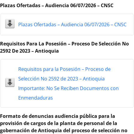
Plazas Ofertadas – Audiencia 06/07/2026 – CNSC
Plazas Ofertadas – Audiencia 06/07/2026 – CNSC
Requisitos Para La Posesión – Proceso De Selección No
2592 De 2023 – Antioquia
Requisitos para la Posesión – Proceso de
Selección No 2592 de 2023 – Antioquia
Importante: No Se Reciben Documentos con
Enmendaduras
Formato de denuncias audiencia pública para la
provisión de cargos de la planta de personal de la
gobernación de Antioquia del proceso de selección no