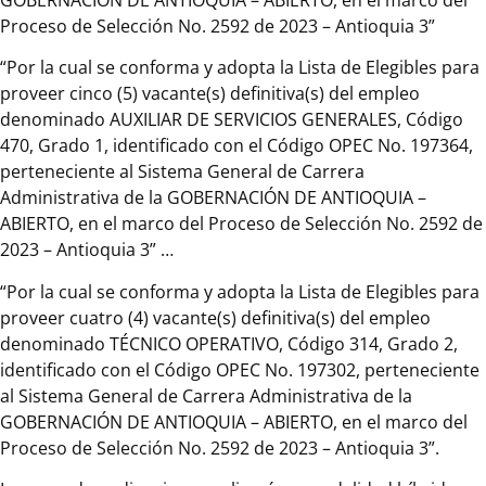
Proceso de Selección No. 2592 de 2023 – Antioquia 3”
“Por la cual se conforma y adopta la Lista de Elegibles para
proveer cinco (5) vacante(s) definitiva(s) del empleo
denominado AUXILIAR DE SERVICIOS GENERALES, Código
470, Grado 1, identificado con el Código OPEC No. 197364,
perteneciente al Sistema General de Carrera
Administrativa de la GOBERNACIÓN DE ANTIOQUIA –
ABIERTO, en el marco del Proceso de Selección No. 2592 de
2023 – Antioquia 3” …
“Por la cual se conforma y adopta la Lista de Elegibles para
proveer cuatro (4) vacante(s) definitiva(s) del empleo
denominado TÉCNICO OPERATIVO, Código 314, Grado 2,
identificado con el Código OPEC No. 197302, perteneciente
al Sistema General de Carrera Administrativa de la
GOBERNACIÓN DE ANTIOQUIA – ABIERTO, en el marco del
Proceso de Selección No. 2592 de 2023 – Antioquia 3”.