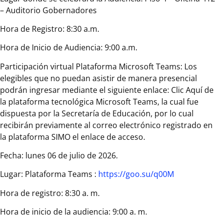
– Auditorio Gobernadores
Hora de Registro: 8:30 a.m.
Hora de Inicio de Audiencia: 9:00 a.m.
Participación virtual Plataforma Microsoft Teams: Los
elegibles que no puedan asistir de manera presencial
podrán ingresar mediante el siguiente enlace: Clic Aquí de
la plataforma tecnológica Microsoft Teams, la cual fue
dispuesta por la Secretaría de Educación, por lo cual
recibirán previamente al correo electrónico registrado en
la plataforma SIMO el enlace de acceso.
Fecha: lunes 06 de julio de 2026.
Lugar: Plataforma Teams :
https://goo.su/q00M
Hora de registro: 8:30 a. m.
Hora de inicio de la audiencia: 9:00 a. m.