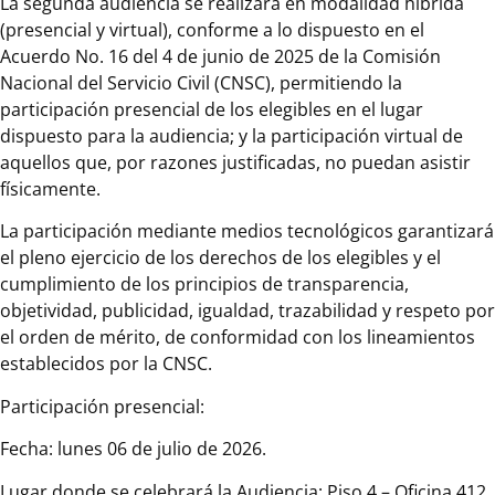
La segunda audiencia se realizará en modalidad híbrida
(presencial y virtual), conforme a lo dispuesto en el
Acuerdo No. 16 del 4 de junio de 2025 de la Comisión
Nacional del Servicio Civil (CNSC), permitiendo la
participación presencial de los elegibles en el lugar
dispuesto para la audiencia; y la participación virtual de
aquellos que, por razones justificadas, no puedan asistir
físicamente.
La participación mediante medios tecnológicos garantizará
el pleno ejercicio de los derechos de los elegibles y el
cumplimiento de los principios de transparencia,
objetividad, publicidad, igualdad, trazabilidad y respeto por
el orden de mérito, de conformidad con los lineamientos
establecidos por la CNSC.
Participación presencial:
Fecha: lunes 06 de julio de 2026.
Lugar donde se celebrará la Audiencia: Piso 4 – Oficina 412