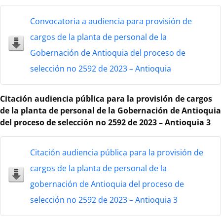
Convocatoria a audiencia para provisión de
cargos de la planta de personal de la
Gobernación de Antioquia del proceso de
selección no 2592 de 2023 – Antioquia
Citación audiencia pública para la provisión de cargos
de la planta de personal de la Gobernación de Antioquia
del proceso de selección no 2592 de 2023 – Antioquia 3
Citación audiencia pública para la provisión de
cargos de la planta de personal de la
gobernación de Antioquia del proceso de
selección no 2592 de 2023 – Antioquia 3