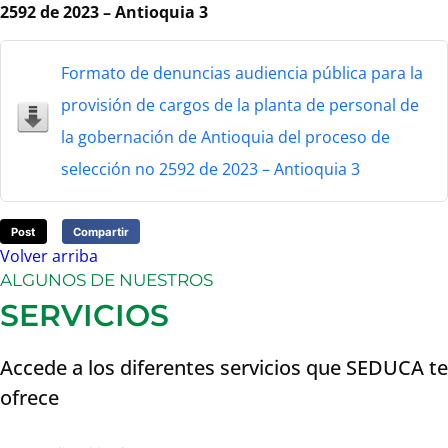
2592 de 2023 – Antioquia 3
Formato de denuncias audiencia pública para la
provisión de cargos de la planta de personal de
la gobernación de Antioquia del proceso de
selección no 2592 de 2023 – Antioquia 3
Post
Compartir
Volver arriba
ALGUNOS DE NUESTROS
SERVICIOS
Accede a los diferentes servicios que SEDUCA te
ofrece