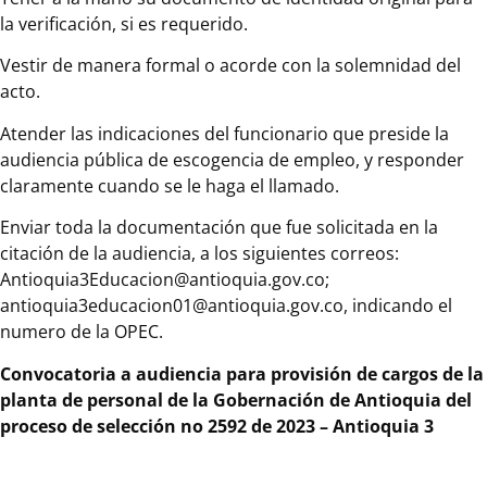
la verificación, si es requerido.
Vestir de manera formal o acorde con la solemnidad del
acto.
Atender las indicaciones del funcionario que preside la
audiencia pública de escogencia de empleo, y responder
claramente cuando se le haga el llamado.
Enviar toda la documentación que fue solicitada en la
citación de la audiencia, a los siguientes correos:
Antioquia3Educacion@antioquia.gov.co;
antioquia3educacion01@antioquia.gov.co, indicando el
numero de la OPEC.
Convocatoria a audiencia para provisión de cargos de la
planta de personal de la Gobernación de Antioquia del
proceso de selección no 2592 de 2023 – Antioquia 3