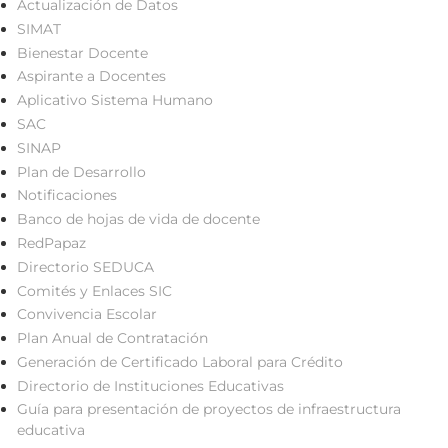
Actualización de Datos
SIMAT
Bienestar Docente
Aspirante a Docentes
Aplicativo Sistema Humano
SAC
SINAP
Plan de Desarrollo
Notificaciones
Banco de hojas de vida de docente
RedPapaz
Directorio SEDUCA
Comités y Enlaces SIC
Convivencia Escolar
Plan Anual de Contratación
Generación de Certificado Laboral para Crédito
Directorio de Instituciones Educativas
Guía para presentación de proyectos de infraestructura
educativa