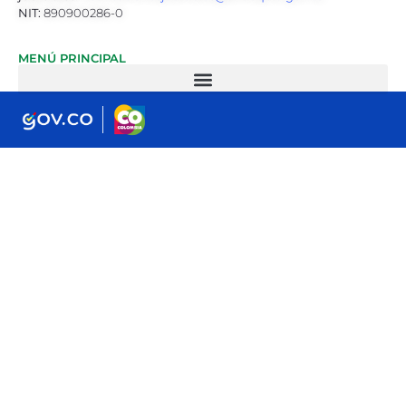
NIT:
890900286-0
MENÚ PRINCIPAL