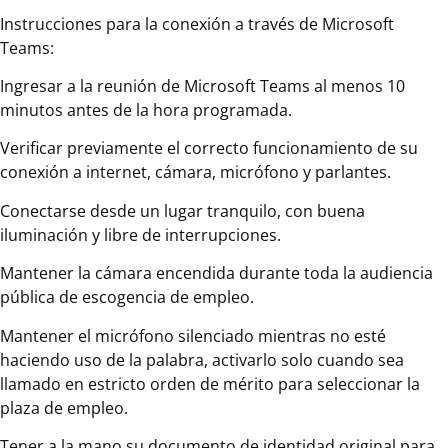
Instrucciones para la conexión a través de Microsoft
Teams:
Ingresar a la reunión de Microsoft Teams al menos 10
minutos antes de la hora programada.
Verificar previamente el correcto funcionamiento de su
conexión a internet, cámara, micrófono y parlantes.
Conectarse desde un lugar tranquilo, con buena
iluminación y libre de interrupciones.
Mantener la cámara encendida durante toda la audiencia
pública de escogencia de empleo.
Mantener el micrófono silenciado mientras no esté
haciendo uso de la palabra, activarlo solo cuando sea
llamado en estricto orden de mérito para seleccionar la
plaza de empleo.
Tener a la mano su documento de identidad original para