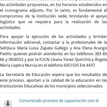
las actividades propuestas, en los horarios establecidos en
el cronograma adjunto. Por lo tanto, es fundamental el
compromiso de la Institución sede; brindando el apoyo
logístico que se requiera para la realización de las
actividades.
Para apoyar la ejecución de las actividades y brindar
información adicional, contactar a la profesionales de la
SeEduca María Luisa Zapata Gallego y Ana Elena Arango
Patiño quienes podrán atenderles en los teléfonos 383 85
66 y 3838552 y por la FUCN Liliana Yanet Quinchía y Ángela
María Lopera Murcia en el teléfono 6051535 Ext.4437.
La Secretaría de Educación espera que los resultados de
este proceso, aporten a la calidad de la educación en las
Instituciones Educativas de los municipios seleccionados.
Comunicado proceso de capacitación con el