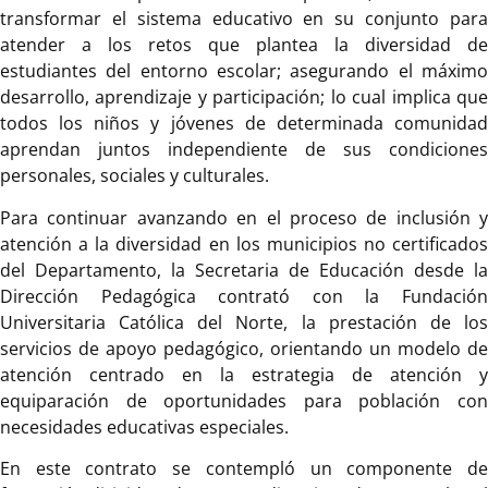
transformar el sistema educativo en su conjunto para
atender a los retos que plantea la diversidad de
estudiantes del entorno escolar; asegurando el máximo
desarrollo, aprendizaje y participación; lo cual implica que
todos los niños y jóvenes de determinada comunidad
aprendan juntos independiente de sus condiciones
personales, sociales y culturales.
Para continuar avanzando en el proceso de inclusión y
atención a la diversidad en los municipios no certificados
del Departamento, la Secretaria de Educación desde la
Dirección Pedagógica contrató con la Fundación
Universitaria Católica del Norte, la prestación de los
servicios de apoyo pedagógico, orientando un modelo de
atención centrado en la estrategia de atención y
equiparación de oportunidades para población con
necesidades educativas especiales.
En este contrato se contempló un componente de