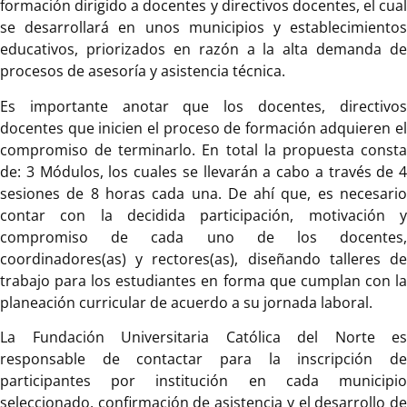
formación dirigido a docentes y directivos docentes, el cual
se desarrollará en unos municipios y establecimientos
educativos, priorizados en razón a la alta demanda de
procesos de asesoría y asistencia técnica.
Es importante anotar que los docentes, directivos
docentes que inicien el proceso de formación adquieren el
compromiso de terminarlo. En total la propuesta consta
de: 3 Módulos, los cuales se llevarán a cabo a través de 4
sesiones de 8 horas cada una. De ahí que, es necesario
contar con la decidida participación, motivación y
compromiso de cada uno de los docentes,
coordinadores(as) y rectores(as), diseñando talleres de
trabajo para los estudiantes en forma que cumplan con la
planeación curricular de acuerdo a su jornada laboral.
La Fundación Universitaria Católica del Norte es
responsable de contactar para la inscripción de
participantes por institución en cada municipio
seleccionado, confirmación de asistencia y el desarrollo de