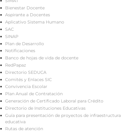
SIMAT
Bienestar Docente
Aspirante a Docentes
Aplicativo Sistema Humano
SAC
SINAP
Plan de Desarrollo
Notificaciones
Banco de hojas de vida de docente
RedPapaz
Directorio SEDUCA
Comités y Enlaces SIC
Convivencia Escolar
Plan Anual de Contratación
Generación de Certificado Laboral para Crédito
Directorio de Instituciones Educativas
Guía para presentación de proyectos de infraestructura
educativa
Rutas de atención