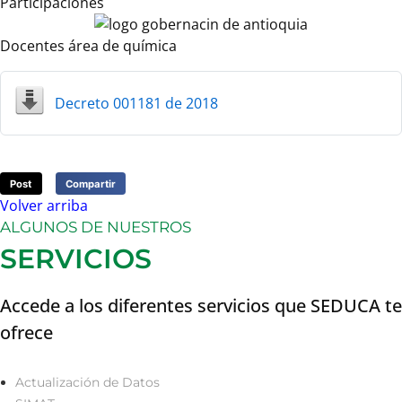
Participaciones
Docentes área de química
Decreto 001181 de 2018
Post
Compartir
Volver arriba
ALGUNOS DE NUESTROS
SERVICIOS
Accede a los diferentes servicios que SEDUCA te
ofrece
Actualización de Datos