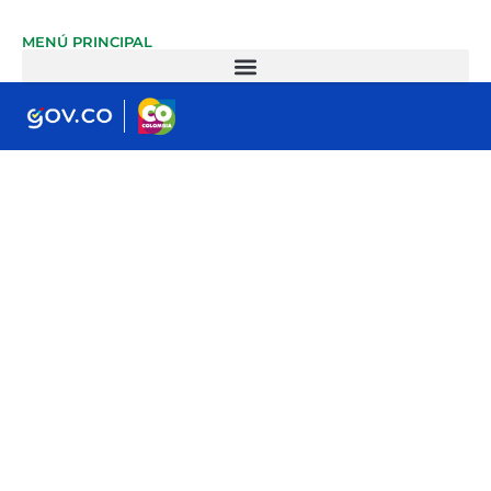
MENÚ PRINCIPAL