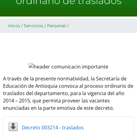
ordinario de traslados
Inicio
/
Servicios
/
Personal
/
A través de la presente normatividad, la Secretaría de
Educación de Antioquia convoca al proceso ordinario de
traslados del departamento, para la vigencia del año
2014 – 2015, que permita proveer las vacantes
enunciadas en la parte emotiva de este decreto.
Decreto 003214 - traslados