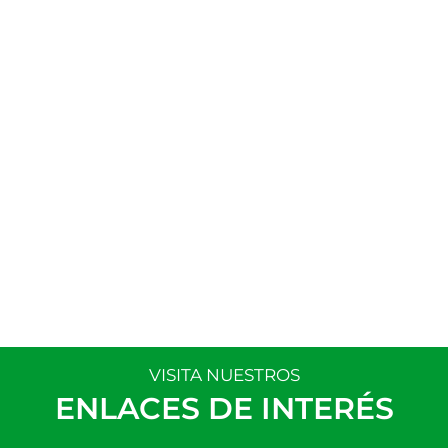
VISITA NUESTROS
ENLACES DE INTERÉS