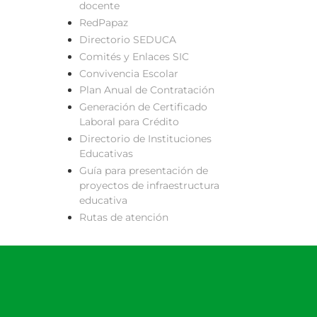
docente
RedPapaz
Directorio SEDUCA
Comités y Enlaces SIC
Convivencia Escolar
Plan Anual de Contratación
Generación de Certificado
Laboral para Crédito
Directorio de Instituciones
Educativas
Guía para presentación de
proyectos de infraestructura
educativa
Rutas de atención