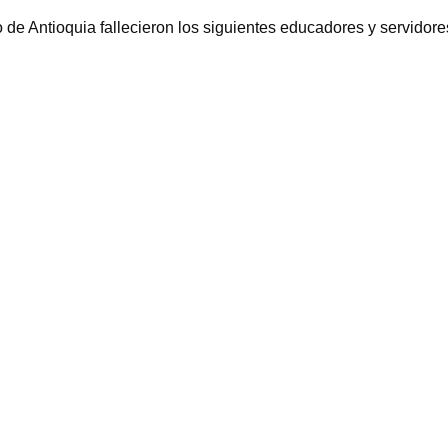
o de Antioquia
fallecieron los siguientes educadores y servidore