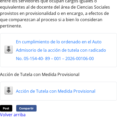
entre los servidores que ocupan cargos iguales o
equivalentes al de docente del área de Ciencias Sociales
provistos en provisionalidad o en encargo, a efectos de
que comparezcan al proceso si a bien lo consideran
pertinente.
En cumplimiento de lo ordenado en el Auto
Admisorio de la acción de tutela con radicado
No. 05-154-40- 89 – 001 – 2026-00106-00
Acción de Tutela con Medida Provisional
Acción de Tutela con Medida Provisional
Post
Compartir
Volver arriba