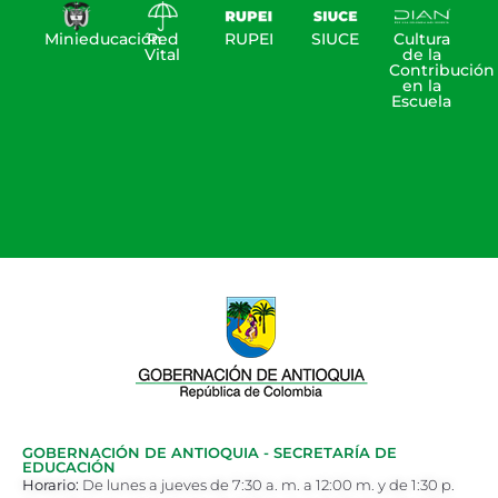
Minieducación
Red
RUPEI
SIUCE
Cultura
Vital
de la
Contribución
en la
Escuela
GOBERNACIÓN DE ANTIOQUIA - SECRETARÍA DE
EDUCACIÓN
Horario:
De lunes a jueves de 7:30 a. m. a 12:00 m. y de 1:30 p.