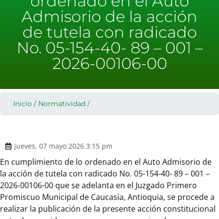
ordenado en el Auto
Admisorio de la acción
de tutela con radicado
No. 05-154-40- 89 – 001 –
2026-00106-00
Inicio
/
Normatividad
/
jueves, 07 mayo 2026 3:15 pm
En cumplimiento de lo ordenado en el Auto Admisorio de
la acción de tutela con radicado No. 05-154-40- 89 – 001 –
2026-00106-00 que se adelanta en el Juzgado Primero
Promiscuo Municipal de Caucasia, Antioquia, se procede a
realizar la publicación de la presente acción constitucional