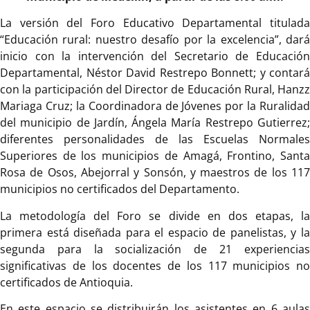
La versión del Foro Educativo Departamental titulada
“Educación rural: nuestro desafío por la excelencia”, dará
inicio con la intervención del Secretario de Educación
Departamental, Néstor David Restrepo Bonnett; y contará
con la participación del Director de Educación Rural, Hanzz
Mariaga Cruz; la Coordinadora de Jóvenes por la Ruralidad
del municipio de Jardín, Ángela María Restrepo Gutierrez;
diferentes personalidades de las Escuelas Normales
Superiores de los municipios de Amagá, Frontino, Santa
Rosa de Osos, Abejorral y Sonsón, y maestros de los 117
municipios no certificados del Departamento.
La metodología del Foro se divide en dos etapas, la
primera está diseñada para el espacio de panelistas, y la
segunda para la socialización de 21 experiencias
significativas de los docentes de los 117 municipios no
certificados de Antioquia.
En este espacio se distribuirán los asistentes en 6 aulas