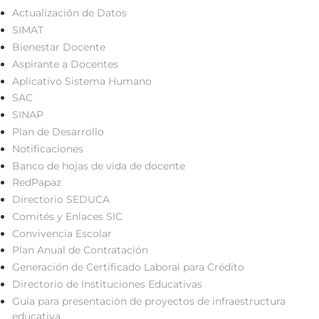
Actualización de Datos
SIMAT
Bienestar Docente
Aspirante a Docentes
Aplicativo Sistema Humano
SAC
SINAP
Plan de Desarrollo
Notificaciones
Banco de hojas de vida de docente
RedPapaz
Directorio SEDUCA
Comités y Enlaces SIC
Convivencia Escolar
Plan Anual de Contratación
Generación de Certificado Laboral para Crédito
Directorio de Instituciones Educativas
Guía para presentación de proyectos de infraestructura
educativa