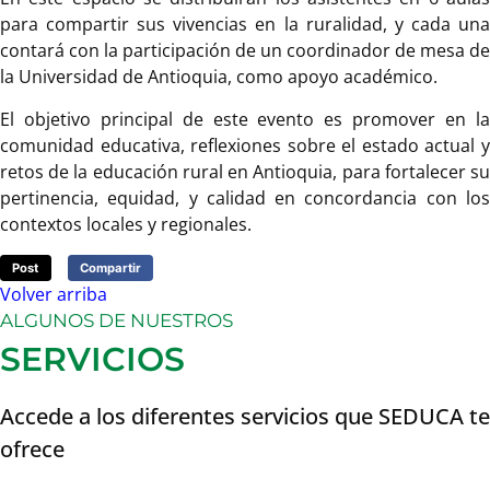
para compartir sus vivencias en la ruralidad, y cada una
contará con la participación de un coordinador de mesa de
la Universidad de Antioquia, como apoyo académico.
El objetivo principal de este evento es promover en la
comunidad educativa, reflexiones sobre el estado actual y
retos de la educación rural en Antioquia, para fortalecer su
pertinencia, equidad, y calidad en concordancia con los
contextos locales y regionales.
Post
Compartir
Volver arriba
ALGUNOS DE NUESTROS
SERVICIOS
Accede a los diferentes servicios que SEDUCA te
ofrece