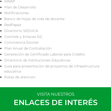
SINAP
Plan de Desarrollo
Notificaciones
Banco de hojas de vida de docente
RedPapaz
Directorio SEDUCA
Comités y Enlaces SIC
Convivencia Escolar
Plan Anual de Contratación
Generación de Certificado Laboral para Crédito
Directorio de Instituciones Educativas
Guía para presentación de proyectos de infraestructura
educativa
Rutas de atención
VISITA NUESTROS
ENLACES DE INTERÉS