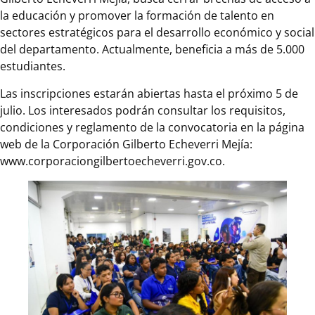
la educación y promover la formación de talento en
sectores estratégicos para el desarrollo económico y social
del departamento. Actualmente, beneficia a más de 5.000
estudiantes.
Las inscripciones estarán abiertas hasta el próximo 5 de
julio. Los interesados podrán consultar los requisitos,
condiciones y reglamento de la convocatoria en la página
web de la Corporación Gilberto Echeverri Mejía:
www.corporaciongilbertoecheverri.gov.co.