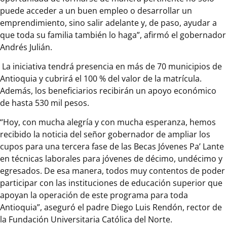
puede acceder a un buen empleo o desarrollar un
emprendimiento, sino salir adelante y, de paso, ayudar a
que toda su familia también lo haga”, afirmó el gobernador
Andrés Julián.
La iniciativa tendrá presencia en más de 70 municipios de
Antioquia y cubrirá el 100 % del valor de la matrícula.
Además, los beneficiarios recibirán un apoyo económico
de hasta 530 mil pesos.
“Hoy, con mucha alegría y con mucha esperanza, hemos
recibido la noticia del señor gobernador de ampliar los
cupos para una tercera fase de las Becas Jóvenes Pa’ Lante
en técnicas laborales para jóvenes de décimo, undécimo y
egresados. De esa manera, todos muy contentos de poder
participar con las instituciones de educación superior que
apoyan la operación de este programa para toda
Antioquia”, aseguró el padre Diego Luis Rendón, rector de
la Fundación Universitaria Católica del Norte.