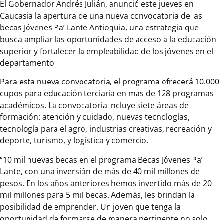
El Gobernador Andrés Julián, anunció este jueves en
Caucasia la apertura de una nueva convocatoria de las
becas Jóvenes Pa’ Lante Antioquia, una estrategia que
busca ampliar las oportunidades de acceso a la educación
superior y fortalecer la empleabilidad de los jóvenes en el
departamento.
Para esta nueva convocatoria, el programa ofrecerá 10.000
cupos para educación terciaria en más de 128 programas
académicos. La convocatoria incluye siete áreas de
formación: atención y cuidado, nuevas tecnologías,
tecnología para el agro, industrias creativas, recreación y
deporte, turismo, y logística y comercio.
“10 mil nuevas becas en el programa Becas Jóvenes Pa’
Lante, con una inversión de más de 40 mil millones de
pesos. En los años anteriores hemos invertido más de 20
mil millones para 5 mil becas. Además, les brindan la
posibilidad de emprender. Un joven que tenga la
oportunidad de formarse de manera pertinente no solo