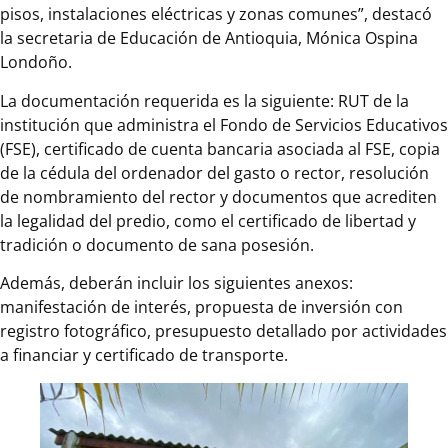
pisos, instalaciones eléctricas y zonas comunes”, destacó
la secretaria de Educación de Antioquia, Mónica Ospina
Londoño.
La documentación requerida es la siguiente: RUT de la
institución que administra el Fondo de Servicios Educativos
(FSE), certificado de cuenta bancaria asociada al FSE, copia
de la cédula del ordenador del gasto o rector, resolución
de nombramiento del rector y documentos que acrediten
la legalidad del predio, como el certificado de libertad y
tradición o documento de sana posesión.
Además, deberán incluir los siguientes anexos:
manifestación de interés, propuesta de inversión con
registro fotográfico, presupuesto detallado por actividades
a financiar y certificado de transporte.