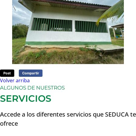
Post
Compartir
Volver arriba
ALGUNOS DE NUESTROS
SERVICIOS
Accede a los diferentes servicios que SEDUCA te
ofrece