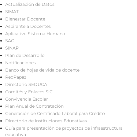
Actualización de Datos
SIMAT
Bienestar Docente
Aspirante a Docentes
Aplicativo Sistema Humano
SAC
SINAP
Plan de Desarrollo
Notificaciones
Banco de hojas de vida de docente
RedPapaz
Directorio SEDUCA
Comités y Enlaces SIC
Convivencia Escolar
Plan Anual de Contratación
Generación de Certificado Laboral para Crédito
Directorio de Instituciones Educativas
Guía para presentación de proyectos de infraestructura
educativa