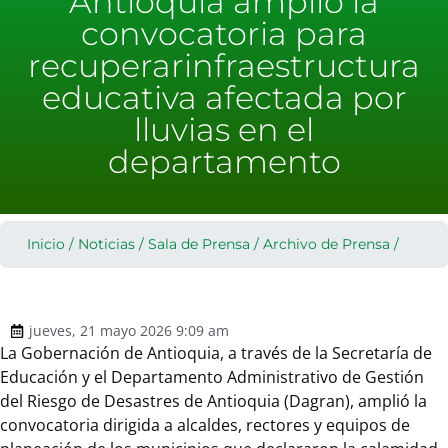
Antioquia amplió la
convocatoria para
recuperarinfraestructura
educativa afectada por
lluvias en el
departamento
Inicio
/
Noticias
/
Sala de Prensa
/
Archivo de Prensa
/
jueves, 21 mayo 2026 9:09 am
La Gobernación de Antioquia, a través de la Secretaría de
Educación y el Departamento Administrativo de Gestión
del Riesgo de Desastres de Antioquia (Dagran), amplió la
convocatoria dirigida a alcaldes, rectores y equipos de