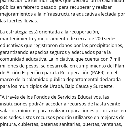
planeación de los municipios que declararon la calamidad
pública en febrero pasado, para recuperar y realizar
mejoramientos a la infraestructura educativa afectada por
las fuertes lluvias.
La estrategia está orientada a la recuperación,
mantenimiento y mejoramiento de cerca de 200 sedes
educativas que registraron daños por las precipitaciones,
garantizando espacios seguros y adecuados para la
comunidad educativa. La iniciativa, que cuenta con 7 mil
millones de pesos, se desarrolla en cumplimiento del Plan
de Acción Específico para la Recuperación (PAER), en el
marco de la calamidad pública departamental declarada
para los municipios de Urabá, Bajo Cauca y Suroeste.
“A través de los Fondos de Servicios Educativos, las
instituciones podrán acceder a recursos de hasta veinte
salarios mínimos para realizar reparaciones prioritarias en
sus sedes. Estos recursos podrán utilizarse en mejoras de
pintura, cubiertas, baterías sanitarias, puertas, ventanas,