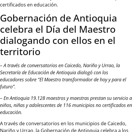
certificados en educación.
Gobernación de Antioquia
celebra el Día del Maestro
dialogando con ellos en el
territorio
– A través de conversatorios en Caicedo, Nariño y Urrao, la
Secretaría de Educación de Antioquia dialogó con los
educadores sobre “El Maestro transformador de hoy y para el
futuro”.
– En Antioquia 19.128 maestros y maestras prestan su servicio a
niños, niñas y adolescentes de 116 municipios no certificados en
educación.
A través de conversatorios en los municipios de Caicedo,
Nariño y Urrao, la Gobernación de Antioquia celebra a los