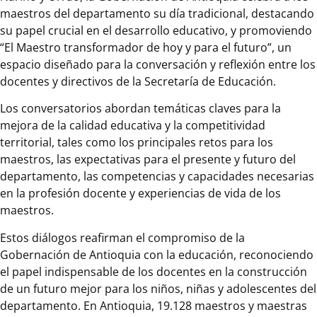
maestros del departamento su día tradicional, destacando
su papel crucial en el desarrollo educativo, y promoviendo
“El Maestro transformador de hoy y para el futuro”, un
espacio diseñado para la conversación y reflexión entre los
docentes y directivos de la Secretaría de Educación.
Los conversatorios abordan temáticas claves para la
mejora de la calidad educativa y la competitividad
territorial, tales como los principales retos para los
maestros, las expectativas para el presente y futuro del
departamento, las competencias y capacidades necesarias
en la profesión docente y experiencias de vida de los
maestros.
Estos diálogos reafirman el compromiso de la
Gobernación de Antioquia con la educación, reconociendo
el papel indispensable de los docentes en la construcción
de un futuro mejor para los niños, niñas y adolescentes del
departamento. En Antioquia, 19.128 maestros y maestras