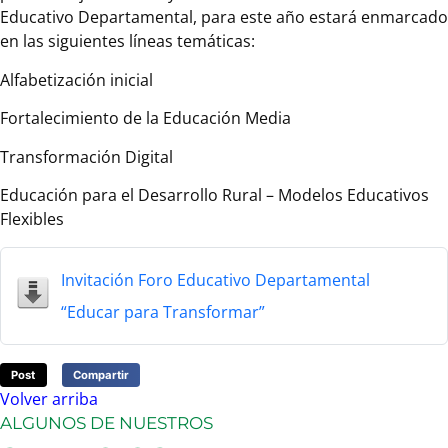
Educativo Departamental, para este año estará enmarcado
en las siguientes líneas temáticas:
Alfabetización inicial
Fortalecimiento de la Educación Media
Transformación Digital
Educación para el Desarrollo Rural – Modelos Educativos
Flexibles
Invitación Foro Educativo Departamental
“Educar para Transformar”
Post
Compartir
Volver arriba
ALGUNOS DE NUESTROS