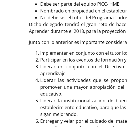
Debe ser parte del equipo PICC- HME
Nombrado en propiedad en el estableci
No debe ser el tutor del Programa Todo
Dicho delegado tendrá el gran reto de hace
Aprender durante el 2018, para la proyecció
Junto con lo anterior es importante considera
Implementar en conjunto con el tutor l
Participar en los eventos de formació
Liderar en conjunto con el Directivo
aprendizaje
Liderar las actividades que se prop
promover una mayor apropiación del P
educativo.
Liderar la institucionalización de bu
establecimiento educativo, para que las 
sigan mejorando.
Entregar y velar por el cuidado del mat