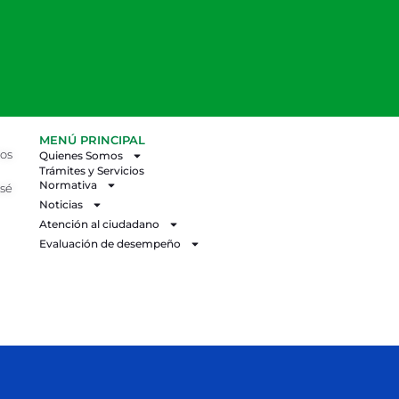
MENÚ PRINCIPAL
los
Quienes Somos
Trámites y Servicios
Normativa
osé
Noticias
Atención al ciudadano
Evaluación de desempeño