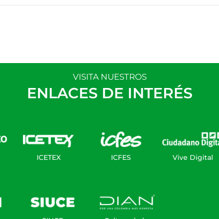
VISITA NUESTROS
ENLACES DE INTERÉS
ICETEX
ICFES
Vive Digital