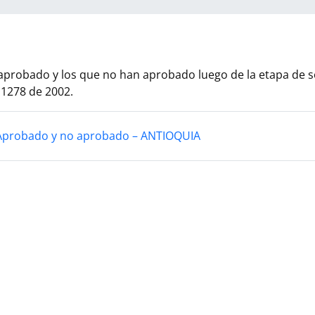
 aprobado y los que no han aprobado luego de la etapa de s
 1278 de 2002.
 Aprobado y no aprobado – ANTIOQUIA