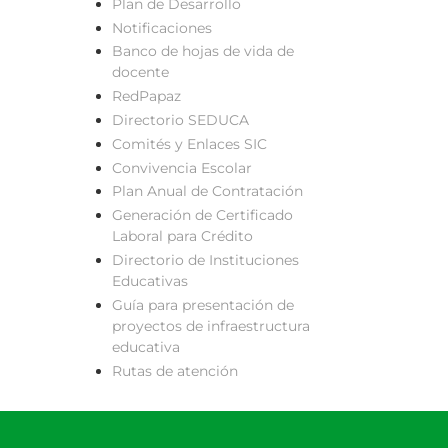
Plan de Desarrollo
Notificaciones
Banco de hojas de vida de
docente
RedPapaz
Directorio SEDUCA
Comités y Enlaces SIC
Convivencia Escolar
Plan Anual de Contratación
Generación de Certificado
Laboral para Crédito
Directorio de Instituciones
Educativas
Guía para presentación de
proyectos de infraestructura
educativa
Rutas de atención