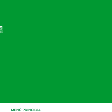
MENÚ PRINCIPAL