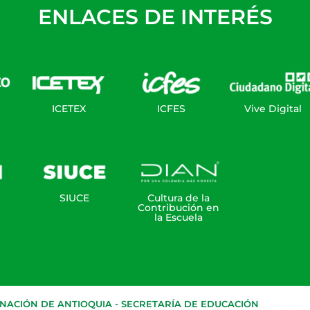
ENLACES DE INTERÉS
ICETEX
ICFES
Vive Digital
SIUCE
Cultura de la
Contribución en
la Escuela
ACIÓN DE ANTIOQUIA - SECRETARÍA DE EDUCACIÓN