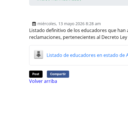
miércoles, 13 mayo 2026 8:28 am
Listado definitivo de los educadores que han
reclamaciones, pertenecientes al Decreto Ley
Listado de educadores en estado de
Post
Compartir
Volver arriba