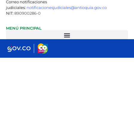
Correo notificaciones
judiciales:
notificacionesjudiciales@antioquia.gov.co
NIT:
890900286-0
MENÚ PRINCIPAL