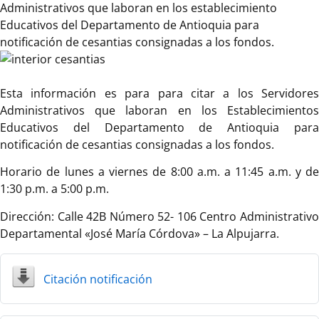
Administrativos que laboran en los establecimiento
Educativos del Departamento de Antioquia para
notificación de cesantias consignadas a los fondos.
Esta información es para para citar a los Servidores
Administrativos que laboran en los Establecimientos
Educativos del Departamento de Antioquia para
notificación de cesantias consignadas a los fondos.
Horario de lunes a viernes de 8:00 a.m. a 11:45 a.m. y de
1:30 p.m. a 5:00 p.m.
Dirección: Calle 42B Número 52- 106 Centro Administrativo
Departamental «José María Córdova» – La Alpujarra.
Citación notificación