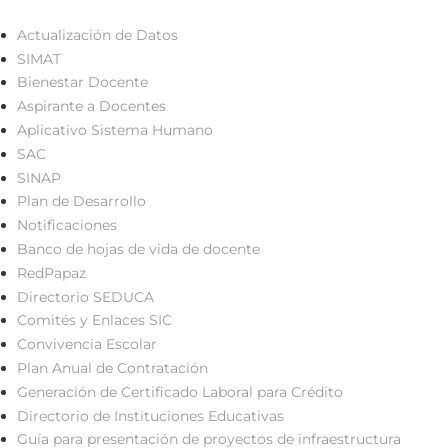
Actualización de Datos
SIMAT
Bienestar Docente
Aspirante a Docentes
Aplicativo Sistema Humano
SAC
SINAP
Plan de Desarrollo
Notificaciones
Banco de hojas de vida de docente
RedPapaz
Directorio SEDUCA
Comités y Enlaces SIC
Convivencia Escolar
Plan Anual de Contratación
Generación de Certificado Laboral para Crédito
Directorio de Instituciones Educativas
Guía para presentación de proyectos de infraestructura