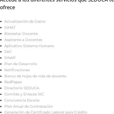
ofrece
Actualización de Datos
SIMAT
Bienestar Docente
Aspirante a Docentes
Aplicativo Sistema Humano
SAC
SINAP
Plan de Desarrollo
Notificaciones
Banco de hojas de vida de docente
RedPapaz
Directorio SEDUCA
Comités y Enlaces SIC
Convivencia Escolar
Plan Anual de Contratación
Generación de Certificado Laboral para Crédito