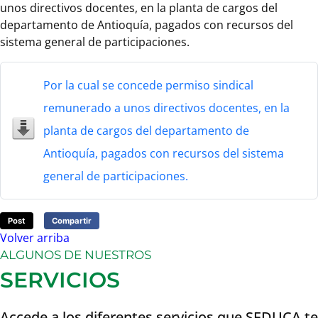
unos directivos docentes, en la planta de cargos del
departamento de Antioquía, pagados con recursos del
sistema general de participaciones.
Por la cual se concede permiso sindical
remunerado a unos directivos docentes, en la
planta de cargos del departamento de
Antioquía, pagados con recursos del sistema
general de participaciones.
Post
Compartir
Volver arriba
ALGUNOS DE NUESTROS
SERVICIOS
Accede a los diferentes servicios que SEDUCA te