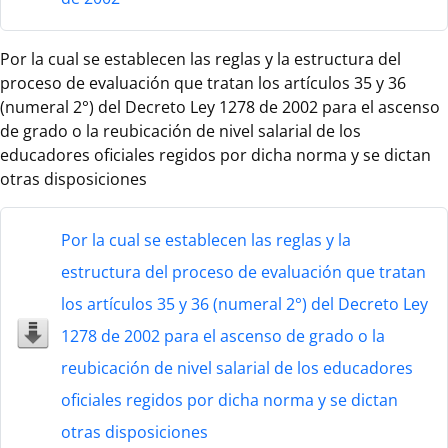
Por la cual se establecen las reglas y la estructura del
proceso de evaluación que tratan los artículos 35 y 36
(numeral 2°) del Decreto Ley 1278 de 2002 para el ascenso
de grado o la reubicación de nivel salarial de los
educadores oficiales regidos por dicha norma y se dictan
otras disposiciones
Por la cual se establecen las reglas y la
estructura del proceso de evaluación que tratan
los artículos 35 y 36 (numeral 2°) del Decreto Ley
1278 de 2002 para el ascenso de grado o la
reubicación de nivel salarial de los educadores
oficiales regidos por dicha norma y se dictan
otras disposiciones