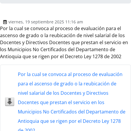
viernes, 19 septiembre 2025 11:16 am
Por la cual se convoca al proceso de evaluación para el
ascenso de grado o la reubicación de nivel salarial de los
Docentes y Directivos Docentes que prestan el servicio en
los Municipios No Certificados del Departamento de
Antioquia que se rigen por el Decreto Ley 1278 de 2002
Por la cual se convoca al proceso de evaluación
para el ascenso de grado o la reubicación de
nivel salarial de los Docentes y Directivos
Docentes que prestan el servicio en los
Municipios No Certificados del Departamento de
Antioquia que se rigen por el Decreto Ley 1278
de 2002