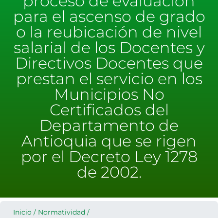
proceso de evaluación
para el ascenso de grado
o la reubicación de nivel
salarial de los Docentes y
Directivos Docentes que
prestan el servicio en los
Municipios No
Certificados del
Departamento de
Antioquia que se rigen
por el Decreto Ley 1278
de 2002.
Inicio
/
Normatividad
/