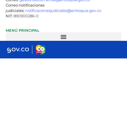
Correo notificaciones
judiciales:
notificacionesjudiciales@antioquia.gov.co
NIT:
890900286-0
MENÚ PRINCIPAL