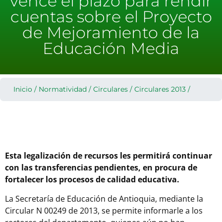
vence el plazo para rendir
cuentas sobre el Proyecto
de Mejoramiento de la
Educación Media
Inicio
/
Normatividad
/
Circulares
/
Circulares 2013
/
Esta legalización de recursos les permitirá continuar
con las transferencias pendientes, en procura de
fortalecer los procesos de calidad educativa.
La Secretaría de Educación de Antioquia, mediante la
Circular N 00249 de 2013, se permite informarle a los