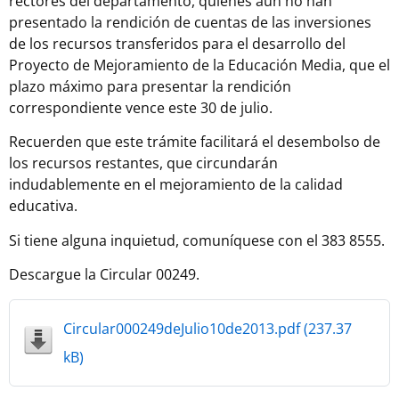
rectores del departamento, quienes aún no han
presentado la rendición de cuentas de las inversiones
de los recursos transferidos para el desarrollo del
Proyecto de Mejoramiento de la Educación Media, que el
plazo máximo para presentar la rendición
correspondiente vence este 30 de julio.
Recuerden que este trámite facilitará el desembolso de
los recursos restantes, que circundarán
indudablemente en el mejoramiento de la calidad
educativa.
Si tiene alguna inquietud, comuníquese con el 383 8555.
Descargue la Circular 00249.
Circular000249deJulio10de2013.pdf (237.37
kB)