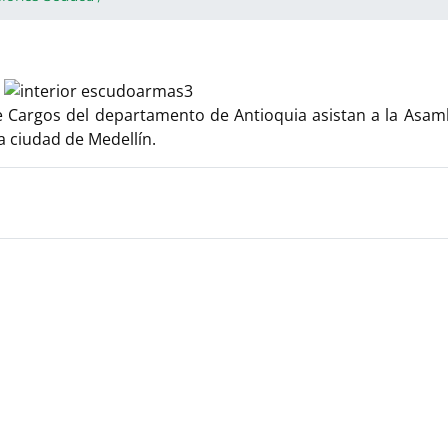
e Cargos del departamento de Antioquia asistan a la Asam
la ciudad de Medellín.