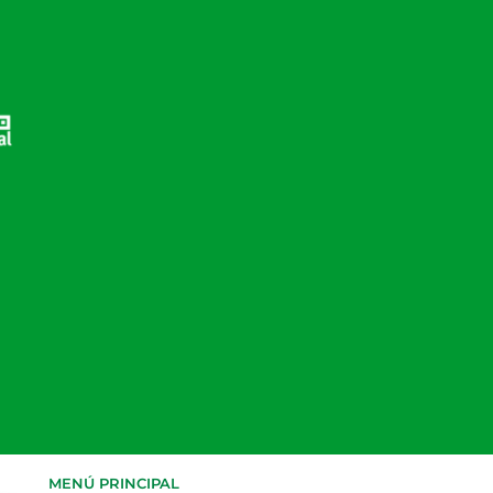
MENÚ PRINCIPAL