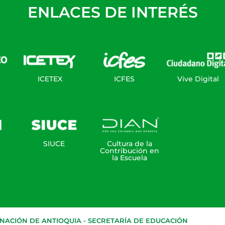
ENLACES DE INTERÉS
ICETEX
ICFES
Vive Digital
SIUCE
Cultura de la
Contribución en
la Escuela
ACIÓN DE ANTIOQUIA - SECRETARÍA DE EDUCACIÓN