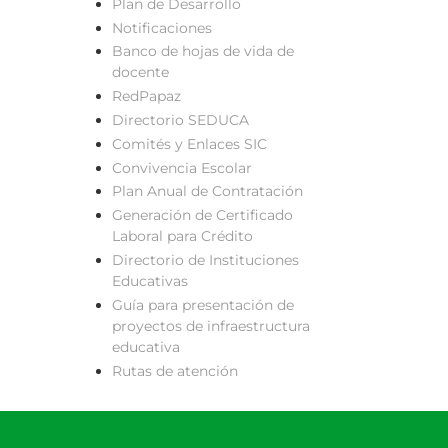
Plan de Desarrollo
Notificaciones
Banco de hojas de vida de
docente
RedPapaz
Directorio SEDUCA
Comités y Enlaces SIC
Convivencia Escolar
Plan Anual de Contratación
Generación de Certificado
Laboral para Crédito
Directorio de Instituciones
Educativas
Guía para presentación de
proyectos de infraestructura
educativa
Rutas de atención