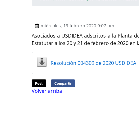
miércoles, 19 febrero 2020 9:07 pm
Asociados a USDIDEA adscritos a la Planta d
Estatutaria los 20 y 21 de febrero de 2020 en 
Resolución 004309 de 2020 USDIDEA
Post
Compartir
Volver arriba