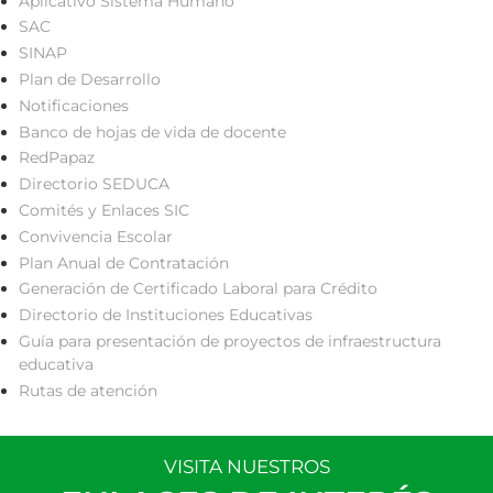
Aplicativo Sistema Humano
SAC
SINAP
Plan de Desarrollo
Notificaciones
Banco de hojas de vida de docente
RedPapaz
Directorio SEDUCA
Comités y Enlaces SIC
Convivencia Escolar
Plan Anual de Contratación
Generación de Certificado Laboral para Crédito
Directorio de Instituciones Educativas
Guía para presentación de proyectos de infraestructura
educativa
Rutas de atención
VISITA NUESTROS