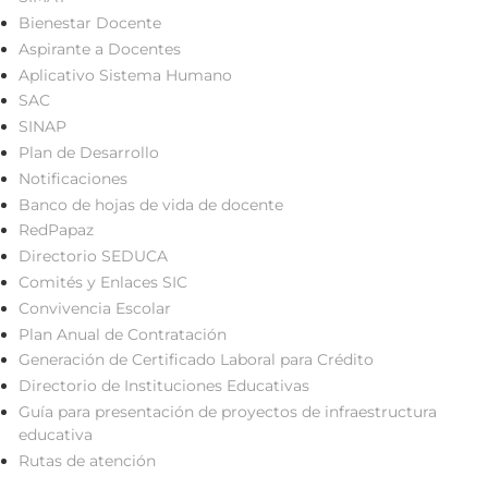
Bienestar Docente
Aspirante a Docentes
Aplicativo Sistema Humano
SAC
SINAP
Plan de Desarrollo
Notificaciones
Banco de hojas de vida de docente
RedPapaz
Directorio SEDUCA
Comités y Enlaces SIC
Convivencia Escolar
Plan Anual de Contratación
Generación de Certificado Laboral para Crédito
Directorio de Instituciones Educativas
Guía para presentación de proyectos de infraestructura
educativa
Rutas de atención