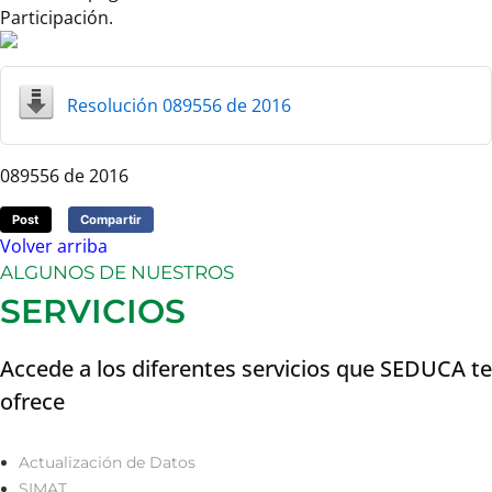
Participación.
Resolución 089556 de 2016
089556 de 2016
Post
Compartir
Volver arriba
ALGUNOS DE NUESTROS
SERVICIOS
Accede a los diferentes servicios que SEDUCA te
ofrece
Actualización de Datos
SIMAT