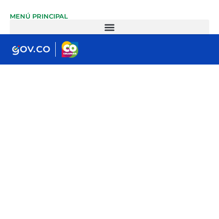
MENÚ PRINCIPAL