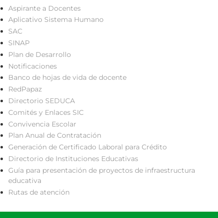
Aspirante a Docentes
Aplicativo Sistema Humano
SAC
SINAP
Plan de Desarrollo
Notificaciones
Banco de hojas de vida de docente
RedPapaz
Directorio SEDUCA
Comités y Enlaces SIC
Convivencia Escolar
Plan Anual de Contratación
Generación de Certificado Laboral para Crédito
Directorio de Instituciones Educativas
Guía para presentación de proyectos de infraestructura
educativa
Rutas de atención