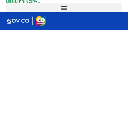
MENÚ PRINCIPAL