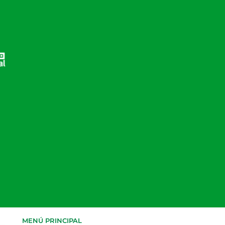
MENÚ PRINCIPAL