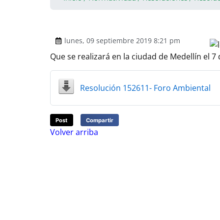
lunes, 09 septiembre 2019 8:21 pm
Que se realizará en la ciudad de Medellín el 7
Resolución 152611- Foro Ambiental
Post
Compartir
Volver arriba