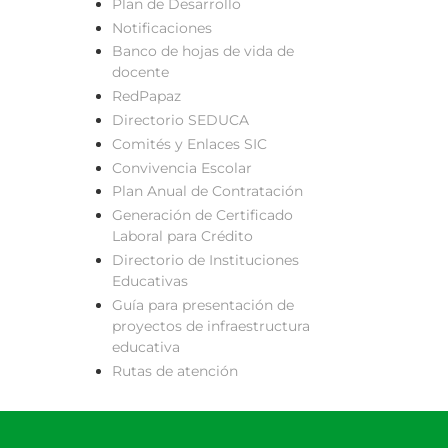
Plan de Desarrollo
Notificaciones
Banco de hojas de vida de
docente
RedPapaz
Directorio SEDUCA
Comités y Enlaces SIC
Convivencia Escolar
Plan Anual de Contratación
Generación de Certificado
Laboral para Crédito
Directorio de Instituciones
Educativas
Guía para presentación de
proyectos de infraestructura
educativa
Rutas de atención