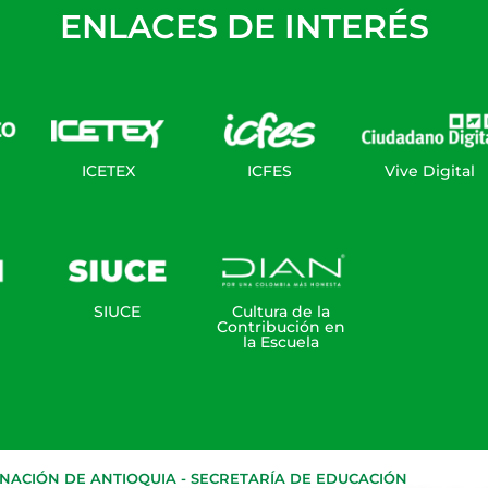
ENLACES DE INTERÉS
ICETEX
ICFES
Vive Digital
SIUCE
Cultura de la
Contribución en
la Escuela
ACIÓN DE ANTIOQUIA - SECRETARÍA DE EDUCACIÓN