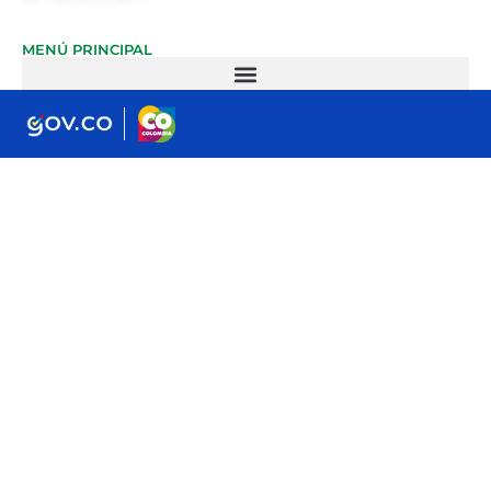
MENÚ PRINCIPAL