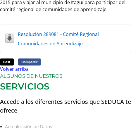
2015 para viajar al municipio de Itaguí para participar del
comité regional de comunidades de aprendizaje
Resolución 289081 - Comité Regional
Comunidades de Aprendizaje
Post
Compartir
Volver arriba
ALGUNOS DE NUESTROS
SERVICIOS
Accede a los diferentes servicios que SEDUCA te
ofrece
Actualización de Datos