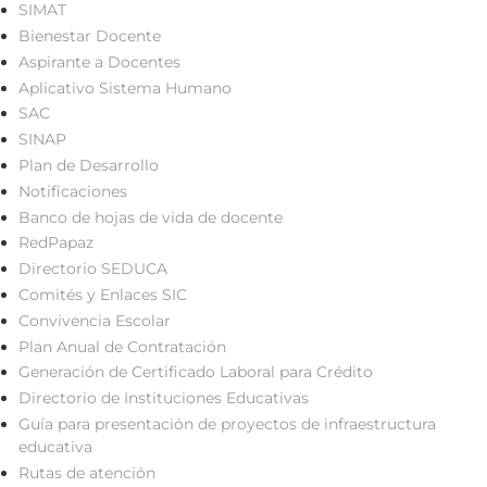
SIMAT
Bienestar Docente
Aspirante a Docentes
Aplicativo Sistema Humano
SAC
SINAP
Plan de Desarrollo
Notificaciones
Banco de hojas de vida de docente
RedPapaz
Directorio SEDUCA
Comités y Enlaces SIC
Convivencia Escolar
Plan Anual de Contratación
Generación de Certificado Laboral para Crédito
Directorio de Instituciones Educativas
Guía para presentación de proyectos de infraestructura
educativa
Rutas de atención