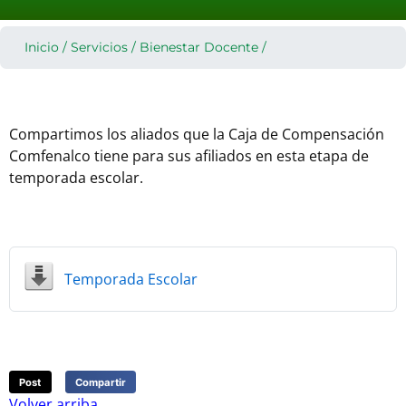
Inicio
/
Servicios
/
Bienestar Docente
/
Compartimos los aliados que la Caja de Compensación
Comfenalco tiene para sus afiliados en esta etapa de
temporada escolar.
Temporada Escolar
Post
Compartir
Volver arriba