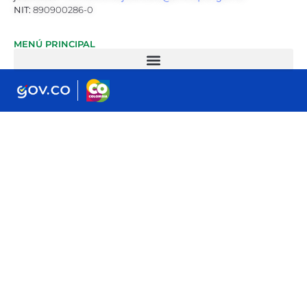
NIT:
890900286-0
MENÚ PRINCIPAL